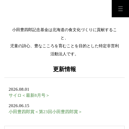
小田豊四郎記念基金は北海道の食文化づくりに貢献するこ
と、
児童の詩心、豊なこころを育むことを目的とした特定非営利
活動法人です。
更新情報
2026.08.01
サイロ＜最新8月号＞
2026.06.15
小田豊四郎賞＜第23回小田豊四郎賞＞