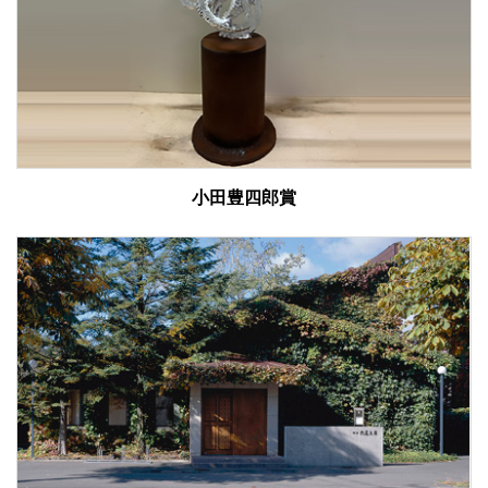
小田豊四郎賞